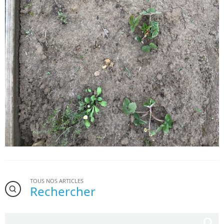
TOUS NOS ARTICLES
Rechercher