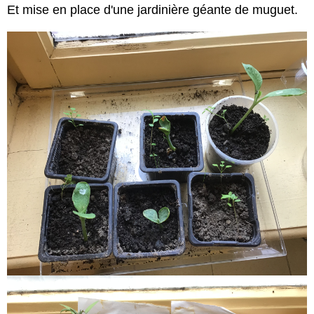
Et mise en place d'une jardinière géante de muguet.