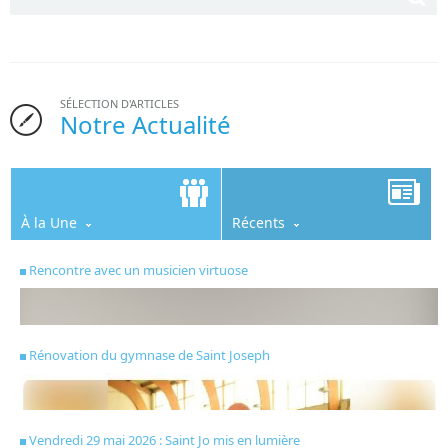
SÉLECTION D'ARTICLES
Notre Actualité
À la Une
Récents
Rencontre avec un musicien virtuose
Rénovation du gymnase de Saint Joseph
Vendredi 29 mai 2026 : Saint Jo mis en lumière