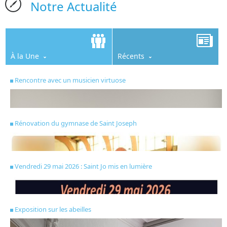
Notre Actualité
À la Une
Récents
Rencontre avec un musicien virtuose
Rénovation du gymnase de Saint Joseph
Vendredi 29 mai 2026 : Saint Jo mis en lumière
Exposition sur les abeilles