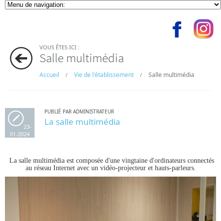
VOUS ÊTES ICI :
Salle multimédia
Accueil
Vie de l'établissement
Salle multimédia
/
/
PUBLIÉ PAR ADMINISTRATEUR
La salle multimédia
23-
01-2024
La salle multimédia est composée d'une vingtaine d'ordinateurs connectés
au réseau Internet avec un vidéo-projecteur et hauts-parleurs.