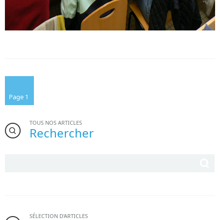
Page 1
TOUS NOS ARTICLES
Rechercher
SÉLECTION D'ARTICLES