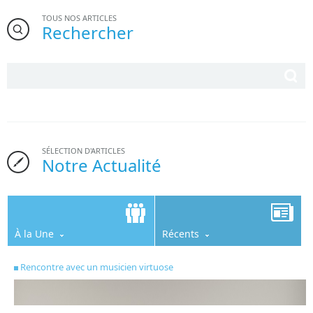
TOUS NOS ARTICLES
Rechercher
SÉLECTION D'ARTICLES
Notre Actualité
À la Une
Récents
Rencontre avec un musicien virtuose