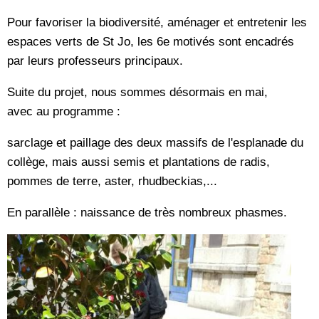
Pour favoriser la biodiversité, aménager et entretenir les
espaces verts de St Jo, les 6e motivés sont encadrés
par leurs professeurs principaux.
Suite du projet, nous sommes désormais en mai,
avec au programme :
sarclage et paillage des deux massifs de l'esplanade du
collège, mais aussi semis et plantations de radis,
pommes de terre, aster, rhudbeckias,...
En parallèle : naissance de très nombreux phasmes.