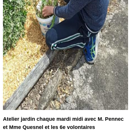
Atelier jardin chaque mardi midi avec M. Pennec
et Mme Quesnel et les 6e volontaires