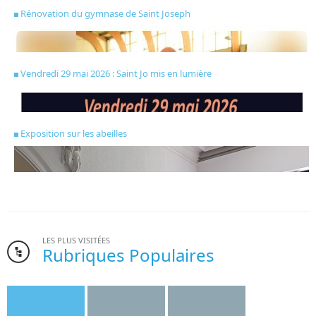
Rénovation du gymnase de Saint Joseph
Vendredi 29 mai 2026 : Saint Jo mis en lumière
Exposition sur les abeilles
LES PLUS VISITÉES
Rubriques Populaires
Bonne nouvelle pour l’institut Saint-Joseph. Le gymnase de