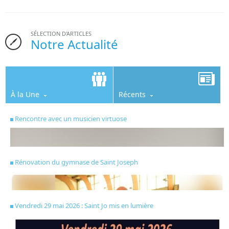
SÉLECTION D'ARTICLES
Notre Actualité
À la Une
Récents
Rencontre avec un musicien virtuose
Rénovation du gymnase de Saint Joseph
Vendredi 29 mai 2026 : Saint Jo mis en lumière