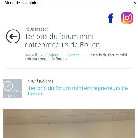
VOUS ÊTES ICI :
1er prix du forum mini
entrepreneurs de Rouen
Accueil
Projets
Sorties
1er prix du forum mini
/
/
/
entrepreneurs de Rouen
PUBLIÉ PAR CDI 1
1er prix du forum mini entrepreneurs de
2023-
Rouen
09-12