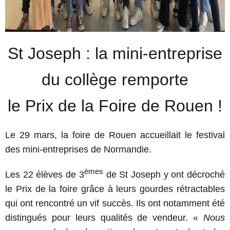
St Joseph : la mini-entreprise
du collège remporte
le Prix de la Foire de Rouen !
Le 29 mars, la foire de Rouen accueillait le festival
des mini-entreprises de Normandie.
èmes
Les 22 élèves de 3
de St Joseph y ont décroché
le Prix de la foire grâce à leurs gourdes rétractables
qui ont rencontré un vif succès. Ils ont notamment été
distingués pour leurs qualités de vendeur. «
Nous