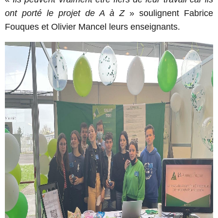
ont porté le projet de A à Z
» soulignent Fabrice
Fouques et Olivier Mancel leurs enseignants.