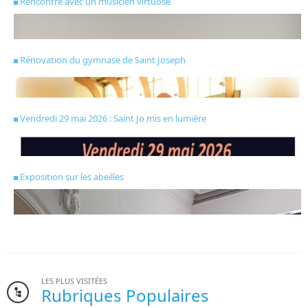
Rencontre avec un musicien virtuose
Rénovation du gymnase de Saint Joseph
Vendredi 29 mai 2026 : Saint Jo mis en lumière
Exposition sur les abeilles
LES PLUS VISITÉES
Rubriques Populaires