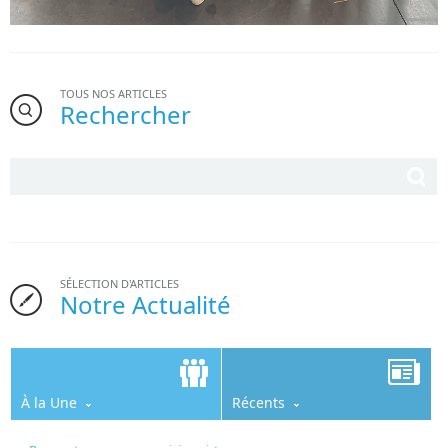
TOUS NOS ARTICLES
Rechercher
SÉLECTION D'ARTICLES
Notre Actualité
À la Une
Récents