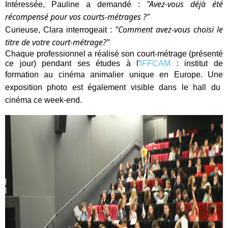
"Avez-vous déjà été
Intéressée,
Pauline a demandé :
récompensé pour vos courts-métrages ?"
"Comment avez-vous choisi le
Curieuse, Clara interrogeait :
titre de votre court-métrage?"
Chaque professionnel a réalisé son court-métrage (présenté
ce jour) pendant ses études à l'
IFFCAM
: institut de
formation au cinéma animalier unique en Europe.
Une
exposition photo est également visible dans le hall du
cinéma ce week-end.