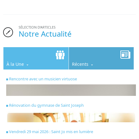
SÉLECTION D'ARTICLES
Notre Actualité
À la Une
Récents
Rencontre avec un musicien virtuose
Rénovation du gymnase de Saint Joseph
Vendredi 29 mai 2026 : Saint Jo mis en lumière