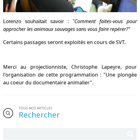
Comment faites-vous pour
Lorenzo souhaitait savoir :
"
approcher les animaux sauvages sans vous faire repérer?"
Certains passages seront exploités en cours de SVT.
Merci au projectionniste, Christophe Lapeyre, pour
l'organisation de cette programmation : "Une plongée
au coeur du documentaire animalier".
TOUS NOS ARTICLES
Rechercher