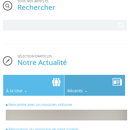
TOUS NOS ARTICLES
Rechercher
SÉLECTION D'ARTICLES
Notre Actualité
À la Une
Récents
Rencontre avec un musicien virtuose
Rénovation du gymnase de Saint Joseph