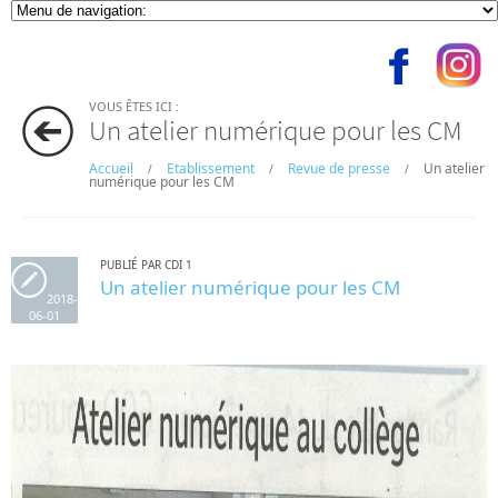
VOUS ÊTES ICI :
Un atelier numérique pour les CM
Accueil
Etablissement
Revue de presse
Un atelier
/
/
/
numérique pour les CM
PUBLIÉ PAR CDI 1
Un atelier numérique pour les CM
2018-
06-01