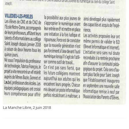
La Manche Libre, 2 juin 2018