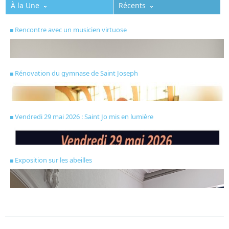
À la Une
Récents
Rencontre avec un musicien virtuose
Rénovation du gymnase de Saint Joseph
Vendredi 29 mai 2026 : Saint Jo mis en lumière
Exposition sur les abeilles