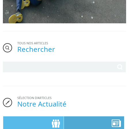
TOUS NOS ARTICLES
Rechercher
SÉLECTION D'ARTICLES
Notre Actualité