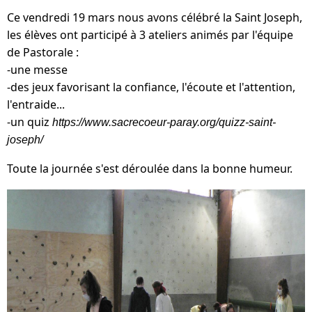
Ce vendredi 19 mars nous avons célébré la Saint Joseph,
les élèves ont participé à 3 ateliers animés par l'équipe
de Pastorale :
-une messe
-des jeux favorisant la confiance, l'écoute et l'attention,
l'entraide...
-un quiz
https://www.sacrecoeur-paray.org/quizz-saint-
joseph/
Toute la journée s'est déroulée dans la bonne humeur.