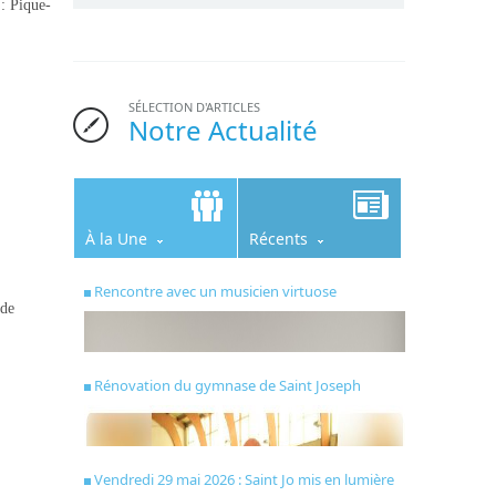
 : Pique-
SÉLECTION D'ARTICLES
Notre Actualité
À la Une
Récents
Rencontre avec un musicien virtuose
 de
Rénovation du gymnase de Saint Joseph
Vendredi 29 mai 2026 : Saint Jo mis en lumière