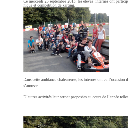
Ce mercredi 25 septembre 2013, les élèves
internes ont partici
nique et compétition
de karting.
Dans cette ambiance chaleureuse, les internes ont eu l’occasion d
s’amuser.
D’autres activités leur seront proposées au cours de l’année telle