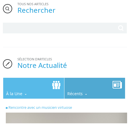
TOUS NOS ARTICLES
Rechercher
SÉLECTION D'ARTICLES
Notre Actualité
À la Une
Récents
Rencontre avec un musicien virtuose