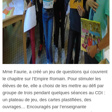
Mme Faurie, a créé un jeu de questions qui couvrent
le chapitre sur l’Empire Romain. Pour stimuler les
élèves de 6e, elle a choisi de les mettre au défi par
groupe de trois pendant quelques séances au CDI :
un plateau de jeu, des cartes plastifiées, des
ouvrages… Encouragés par l’enseignante