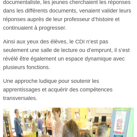
documentaliste, les jeunes cherchaient les réponses
dans les différents documents, venaient valider leurs
réponses auprès de leur professeur d’histoire et
continuaient à progresser.
Ainsi aux yeux des élèves, le CDI n’est pas
seulement une salle de lecture ou d’emprunt, il s’est
révélé être également un espace dynamique avec
plusieurs fonctions.
Une approche ludique pour soutenir les
apprentissages et acquérir des compétences
transversales.