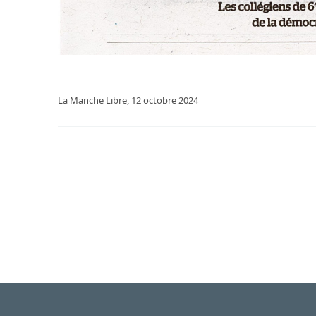
La Manche Libre, 12 octobre 2024