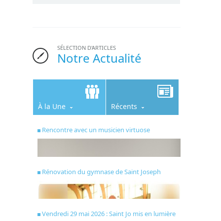
SÉLECTION D'ARTICLES
Notre Actualité
À la Une
Récents
Rencontre avec un musicien virtuose
Rénovation du gymnase de Saint Joseph
Vendredi 29 mai 2026 : Saint Jo mis en lumière