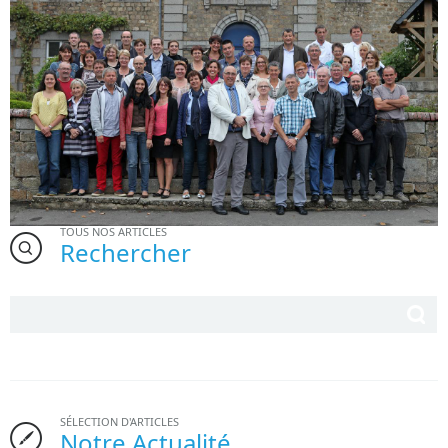
TOUS NOS ARTICLES
Rechercher
SÉLECTION D'ARTICLES
Notre Actualité