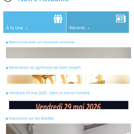
À la Une
Récents
Rencontre avec un musicien virtuose
Rénovation du gymnase de Saint Joseph
Vendredi 29 mai 2026 : Saint Jo mis en lumière
Exposition sur les abeilles